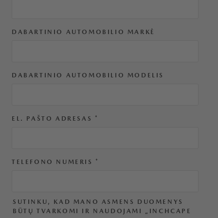
DABARTINIO AUTOMOBILIO MARKĖ
DABARTINIO AUTOMOBILIO MODELIS
EL. PAŠTO ADRESAS
*
TELEFONO NUMERIS
*
SUTINKU, KAD MANO ASMENS DUOMENYS
BŪTŲ TVARKOMI IR NAUDOJAMI „INCHCAPE