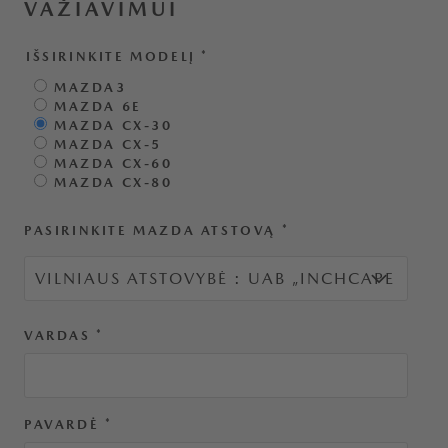
VAŽIAVIMUI
IŠSIRINKITE MODELĮ
*
MAZDA3
MAZDA 6E
MAZDA CX-30
MAZDA CX-5
MAZDA CX-60
MAZDA CX-80
PASIRINKITE MAZDA ATSTOVĄ
*
VARDAS
*
PAVARDĖ
*