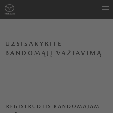
UŽSISAKYKITE
BANDOMĄJĮ VAŽIAVIMĄ
REGISTRUOTIS BANDOMAJAM