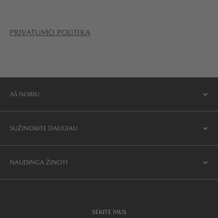
PRIVATUMO POLITIKA
AŠ NORIU
SUŽINOKITE DAUGIAU
NAUDINGA ŽINOTI
SEKITE MUS