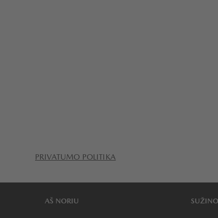
PRIVATUMO POLITIKA
AŠ NORIU
SUŽINO