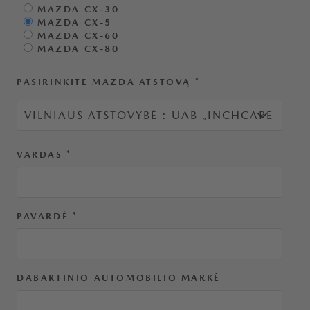
MAZDA CX-30
MAZDA CX-5
MAZDA CX-60
MAZDA CX-80
PASIRINKITE MAZDA ATSTOVĄ
*
VARDAS
*
PAVARDĖ
*
DABARTINIO AUTOMOBILIO MARKĖ