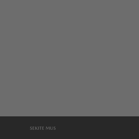
SEKITE MUS