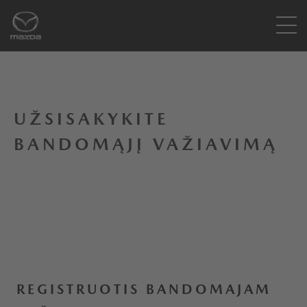
UŽSISAKYKITE
BANDOMĄJĮ VAŽIAVIMĄ
REGISTRUOTIS BANDOMAJAM