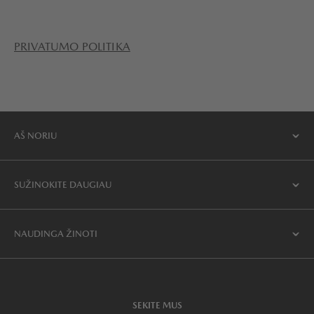
PRIVATUMO POLITIKA
AŠ NORIU
SUŽINOKITE DAUGIAU
NAUDINGA ŽINOTI
SEKITE MUS