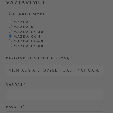
VAŽIAVIMUI
IŠSIRINKITE MODELĮ
*
MAZDA3
MAZDA 6E
MAZDA CX-30
MAZDA CX-5
MAZDA CX-60
MAZDA CX-80
PASIRINKITE MAZDA ATSTOVĄ
*
VARDAS
*
PAVARDĖ
*