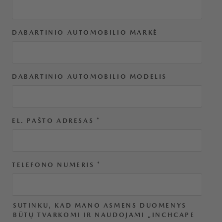
DABARTINIO AUTOMOBILIO MARKĖ
DABARTINIO AUTOMOBILIO MODELIS
EL. PAŠTO ADRESAS
*
TELEFONO NUMERIS
*
SUTINKU, KAD MANO ASMENS DUOMENYS
BŪTŲ TVARKOMI IR NAUDOJAMI „INCHCAPE