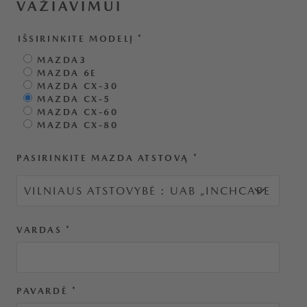
VAŽIAVIMUI
IŠSIRINKITE MODELĮ
*
MAZDA3
MAZDA 6E
MAZDA CX-30
MAZDA CX-5
MAZDA CX-60
MAZDA CX-80
PASIRINKITE MAZDA ATSTOVĄ
*
VARDAS
*
PAVARDĖ
*