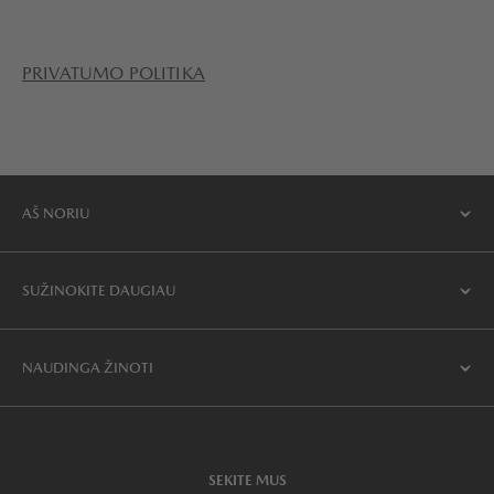
PRIVATUMO POLITIKA
AŠ NORIU
SUŽINOKITE DAUGIAU
NAUDINGA ŽINOTI
SEKITE MUS