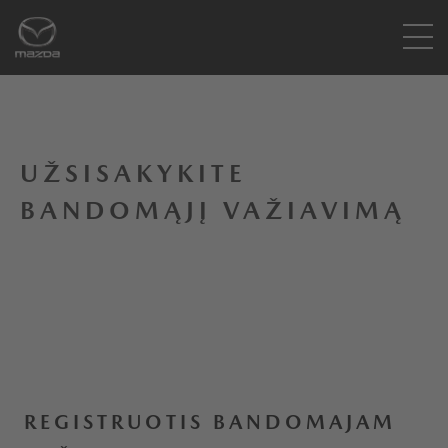
UŽSISAKYKITE
BANDOMĄJĮ VAŽIAVIMĄ
REGISTRUOTIS BANDOMAJAM