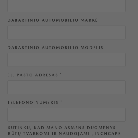
DABARTINIO AUTOMOBILIO MARKĖ
DABARTINIO AUTOMOBILIO MODELIS
EL. PAŠTO ADRESAS
*
TELEFONO NUMERIS
*
SUTINKU, KAD MANO ASMENS DUOMENYS
BŪTŲ TVARKOMI IR NAUDOJAMI „INCHCAPE