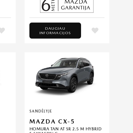
DAUGIAU
INFORMACIJOS
SANDĖLYJE
MAZDA CX-5
HOMURA TAN AT SR 2.5 M HYBRID