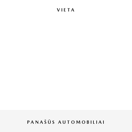
VIETA
PANAŠŪS AUTOMOBILIAI