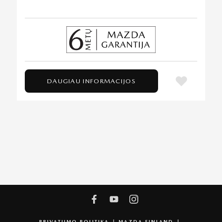
DAUGIAU INFORMACIJOS
PRIVATUMO POLITIKA
MAZDA FINLAND