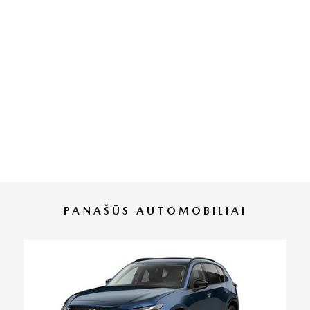
PANAŠŪS AUTOMOBILIAI