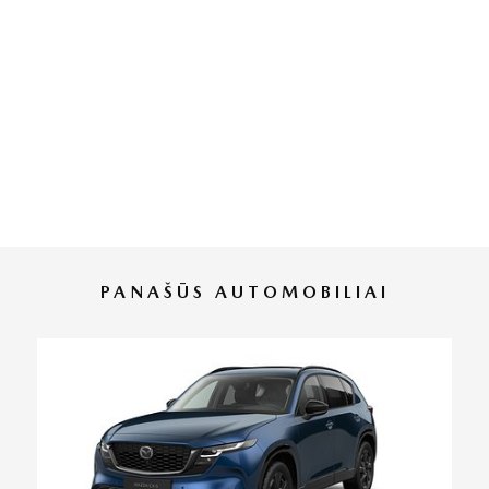
PANAŠŪS AUTOMOBILIAI