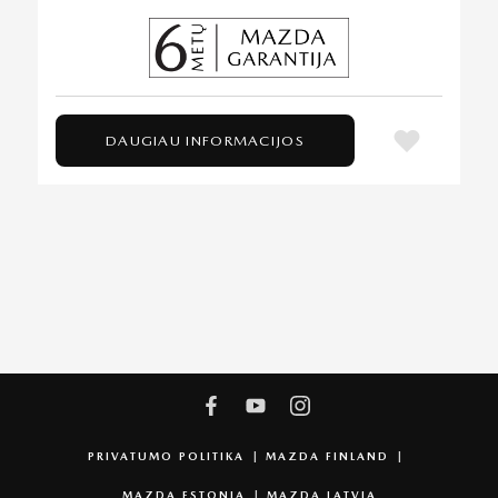
DAUGIAU INFORMACIJOS
PRIVATUMO POLITIKA
MAZDA FINLAND
MAZDA ESTONIA
MAZDA LATVIA