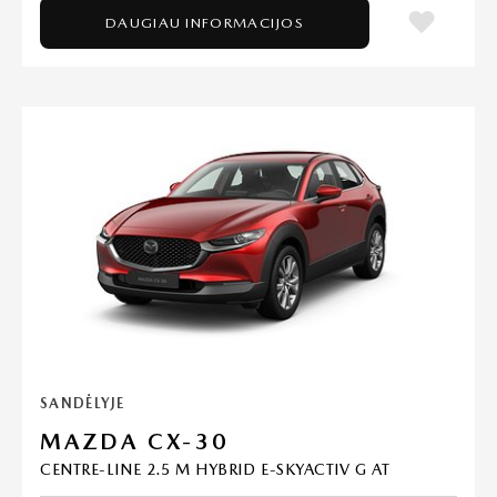
DAUGIAU INFORMACIJOS
SANDĖLYJE
MAZDA CX-30
CENTRE-LINE 2.5 M HYBRID E-SKYACTIV G AT