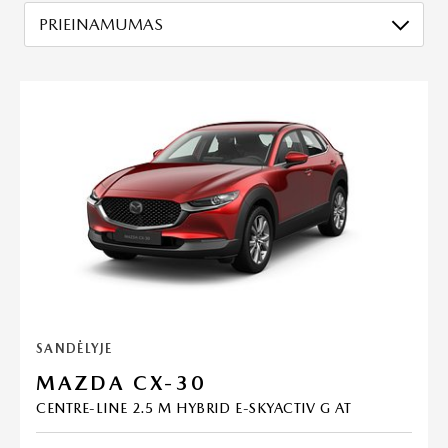
PRIEINAMUMAS
SANDĖLYJE
MAZDA CX-30
CENTRE-LINE 2.5 M HYBRID E-SKYACTIV G AT