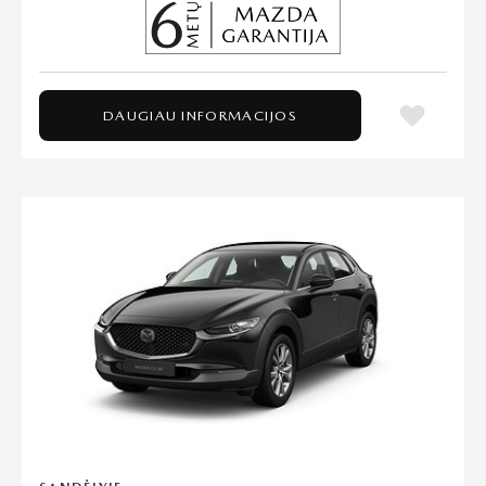
DAUGIAU INFORMACIJOS