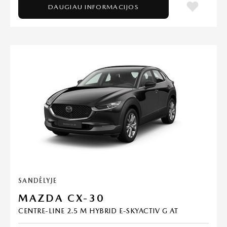
DAUGIAU INFORMACIJOS
SANDĖLYJE
MAZDA CX-30
CENTRE-LINE 2.5 M HYBRID E-SKYACTIV G AT