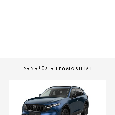
PANAŠŪS AUTOMOBILIAI