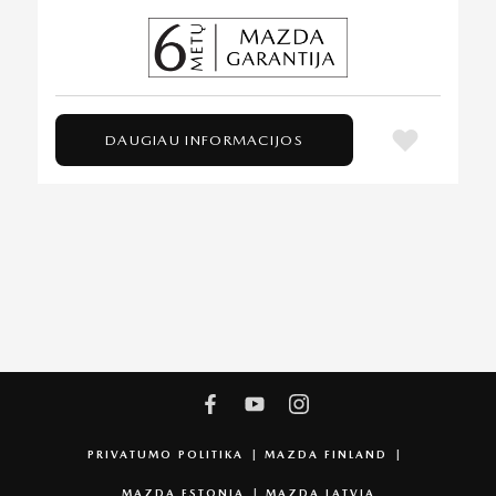
DAUGIAU INFORMACIJOS
PRIVATUMO POLITIKA
MAZDA FINLAND
MAZDA ESTONIA
MAZDA LATVIA