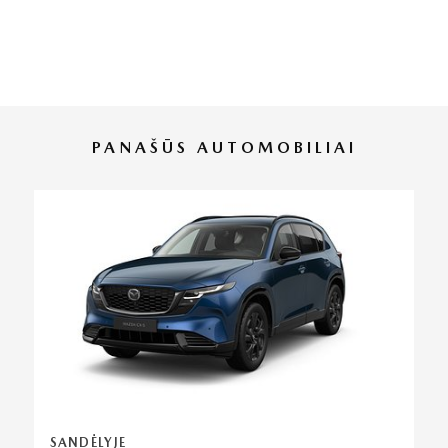
PANAŠŪS AUTOMOBILIAI
SANDĖLYJE