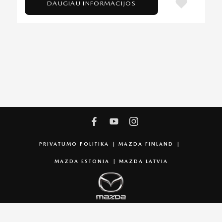
DAUGIAU INFORMACIJOS
PRIVATUMO POLITIKA
MAZDA FINLAND
MAZDA ESTONIA
MAZDA LATVIA
© 2025 MAZDA