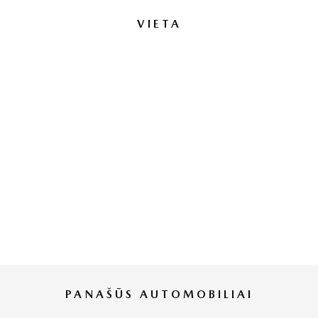
VIETA
PANAŠŪS AUTOMOBILIAI