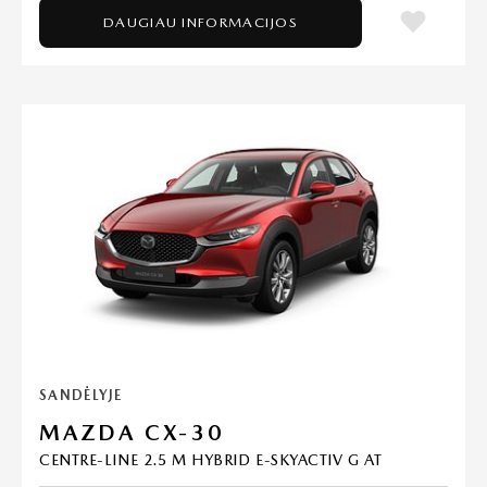
DAUGIAU INFORMACIJOS
SANDĖLYJE
MAZDA CX-30
CENTRE-LINE 2.5 M HYBRID E-SKYACTIV G AT