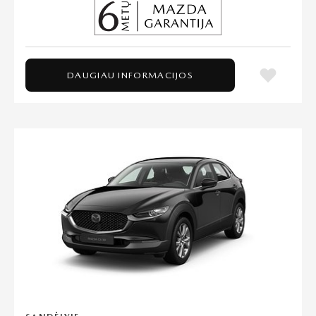
DAUGIAU INFORMACIJOS