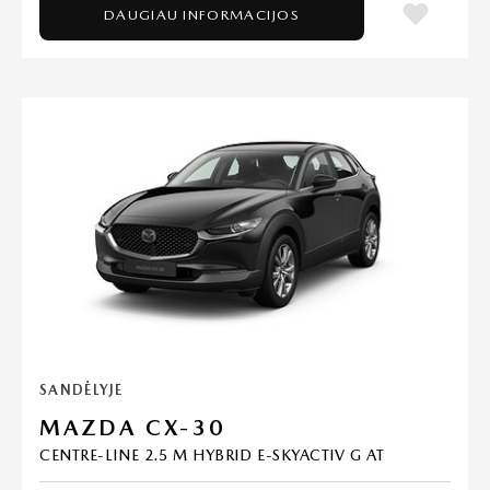
DAUGIAU INFORMACIJOS
SANDĖLYJE
MAZDA CX-30
CENTRE-LINE 2.5 M HYBRID E-SKYACTIV G AT