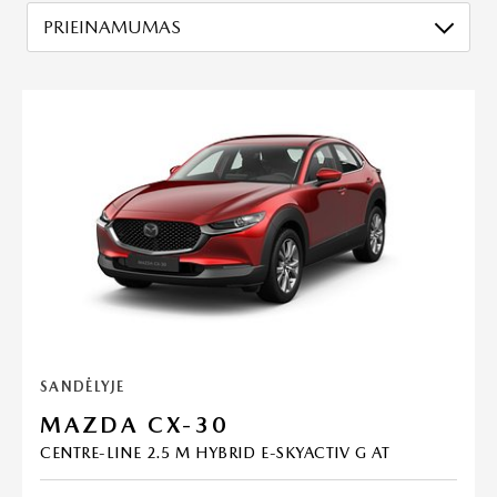
PRIEINAMUMAS
SANDĖLYJE
MAZDA CX-30
CENTRE-LINE 2.5 M HYBRID E-SKYACTIV G AT