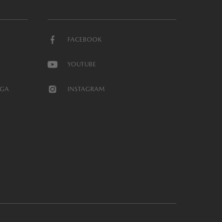
FACEBOOK
YOUTUBE
UGA
INSTAGRAM