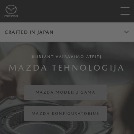
CRAFTED IN JAPAN
KURIANT VAIRAVIMO ATEITĮ
MAZDA TEHNOLOGIJA
MAZDA MODELIŲ GAMA
MAZDA KONFIGURATORIUS