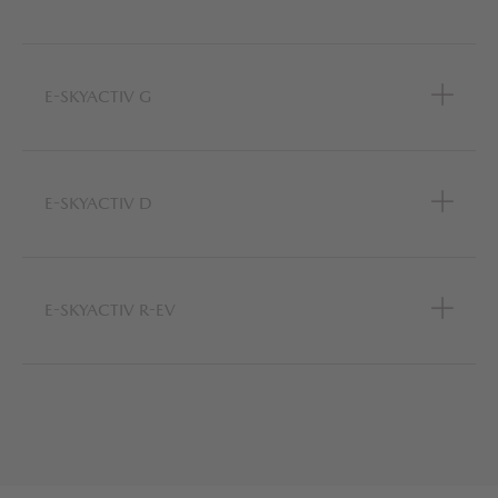
E-SKYACTIV G
E-SKYACTIV D
E-SKYACTIV R-EV