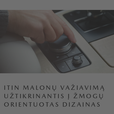
ITIN MALONŲ VAŽIAVIMĄ
UŽTIKRINANTIS Į ŽMOGŲ
ORIENTUOTAS DIZAINAS