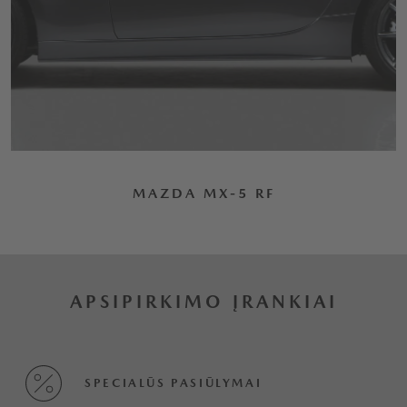
MAZDA MX-5 RF
APSIPIRKIMO ĮRANKIAI
SPECIALŪS PASIŪLYMAI