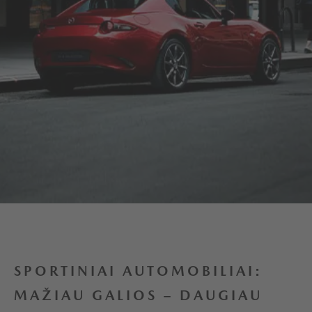
SPORTINIAI AUTOMOBILIAI:
MAŽIAU GALIOS – DAUGIAU