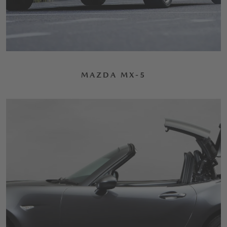
MAZDA MX-5