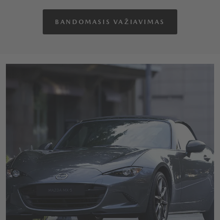
BANDOMASIS VAŽIAVIMAS