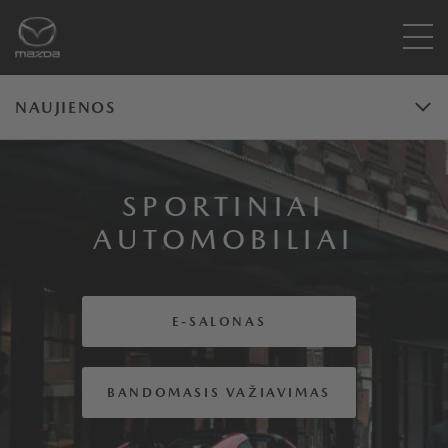
NAUJIENOS
SPORTINIAI
AUTOMOBILIAI
E-SALONAS
BANDOMASIS VAŽIAVIMAS